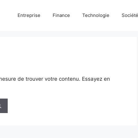
Entreprise
Finance
Technologie
Sociét
mesure de trouver votre contenu. Essayez en