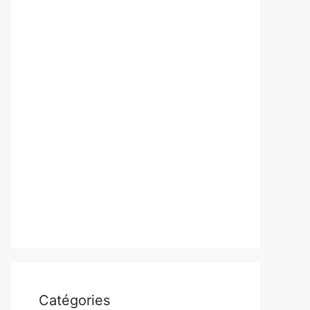
Catégories