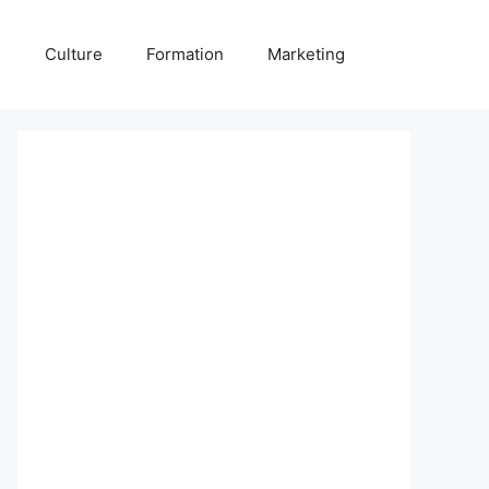
é
Culture
Formation
Marketing