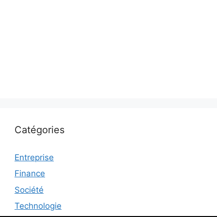
Catégories
Entreprise
Finance
Société
Technologie