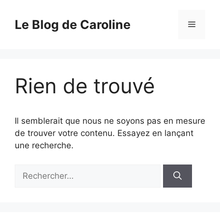
Aller
au
Le Blog de Caroline
Menu
contenu
Rien de trouvé
Il semblerait que nous ne soyons pas en mesure
de trouver votre contenu. Essayez en lançant
une recherche.
Rechercher :