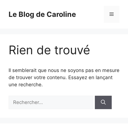
Aller
au
Le Blog de Caroline
Menu
contenu
Rien de trouvé
Il semblerait que nous ne soyons pas en mesure
de trouver votre contenu. Essayez en lançant
une recherche.
Rechercher :