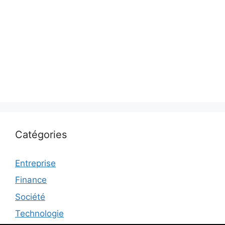
Catégories
Entreprise
Finance
Société
Technologie