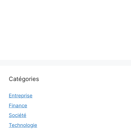
Catégories
Entreprise
Finance
Société
Technologie