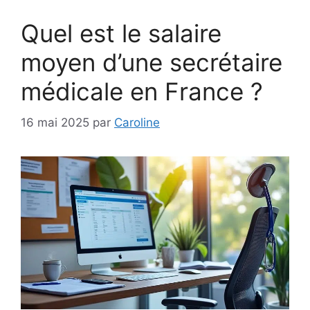
Quel est le salaire
moyen d’une secrétaire
médicale en France ?
16 mai 2025
par
Caroline