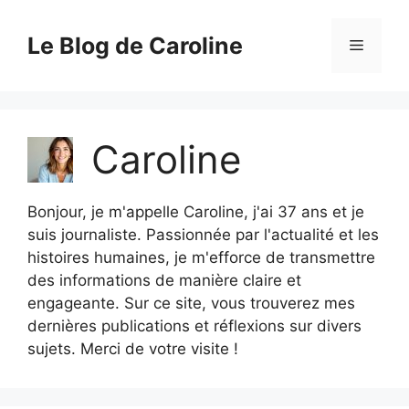
Aller
au
Le Blog de Caroline
Menu
contenu
Caroline
Bonjour, je m'appelle Caroline, j'ai 37 ans et je
suis journaliste. Passionnée par l'actualité et les
histoires humaines, je m'efforce de transmettre
des informations de manière claire et
engageante. Sur ce site, vous trouverez mes
dernières publications et réflexions sur divers
sujets. Merci de votre visite !