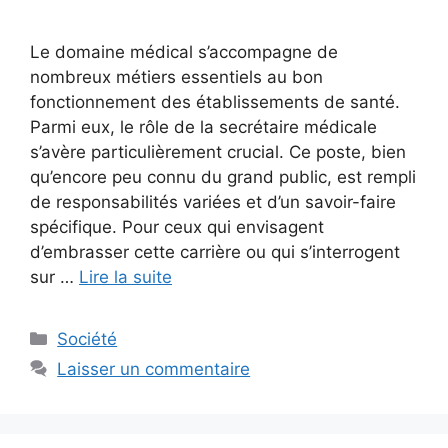
Le domaine médical s’accompagne de
nombreux métiers essentiels au bon
fonctionnement des établissements de santé.
Parmi eux, le rôle de la secrétaire médicale
s’avère particulièrement crucial. Ce poste, bien
qu’encore peu connu du grand public, est rempli
de responsabilités variées et d’un savoir-faire
spécifique. Pour ceux qui envisagent
d’embrasser cette carrière ou qui s’interrogent
sur …
Lire la suite
Catégories
Société
Laisser un commentaire